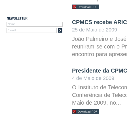
Download PDF
CPMCS recebe ARIC
25 de Maio de 2009
João Palmeiro e José
reuniram-se com o Pr
encontro para aprese
Presidente da CPMC
4 de Maio de 2009
O Instituto de Teleco
Conferência de Telec
Maio de 2009, no...
Download PDF