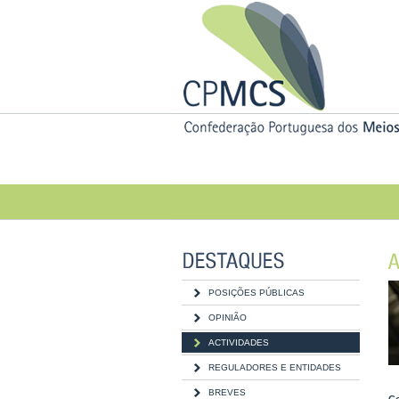
POSIÇÕES PÚBLICAS
OPINIÃO
ACTIVIDADES
REGULADORES E ENTIDADES
BREVES