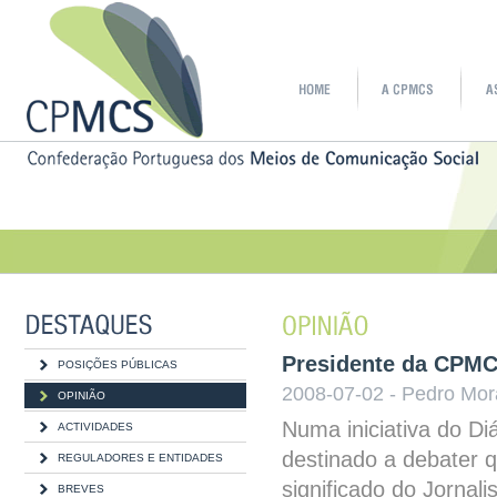
Presidente da CPMC
POSIÇÕES PÚBLICAS
2008-07-02 - Pedro Mora
OPINIÃO
Numa iniciativa do Di
ACTIVIDADES
destinado a debater 
REGULADORES E ENTIDADES
significado do Jornali
BREVES