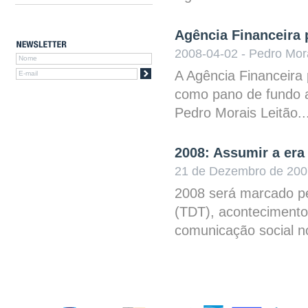
Agência Financeira
2008-04-02 - Pedro Mora
A Agência Financeira
como pano de fundo a 
Pedro Morais Leitão..
2008: Assumir a era 
21 de Dezembro de 2007
2008 será marcado pel
(TDT), acontecimento 
comunicação social no