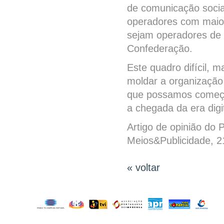
de comunicação soci
operadores com maior
sejam operadores de 
Confederação.
Este quadro difícil, 
moldar a organização
que possamos começa
a chegada da era digit
Artigo de opinião do
Meios&Publicidade, 
« voltar