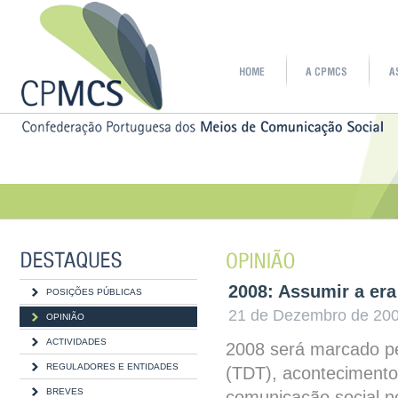
2008: Assumir a era 
POSIÇÕES PÚBLICAS
21 de Dezembro de 2007
OPINIÃO
ACTIVIDADES
2008 será marcado pel
REGULADORES E ENTIDADES
(TDT), acontecimento 
BREVES
comunicação social no