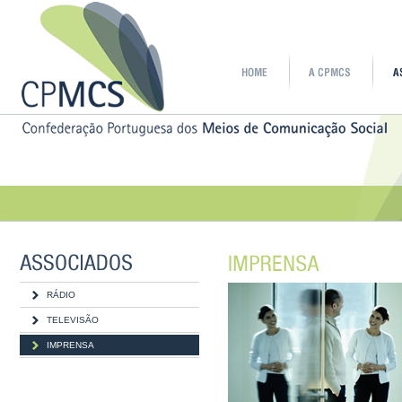
RÁDIO
TELEVISÃO
IMPRENSA