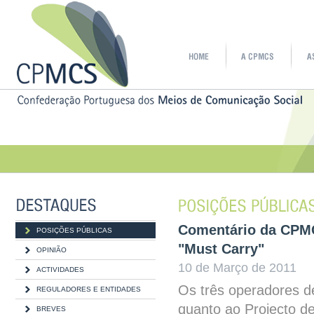
Comentário da CPMC
POSIÇÕES PÚBLICAS
"Must Carry"
OPINIÃO
10 de Março de 2011
ACTIVIDADES
Os três operadores de
REGULADORES E ENTIDADES
quanto ao Projecto de
BREVES