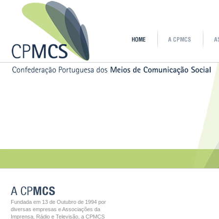
Fundada em 13 de Outubro de 1994 por
diversas empresas e Associações da
Imprensa, Rádio e Televisão, a CPMCS