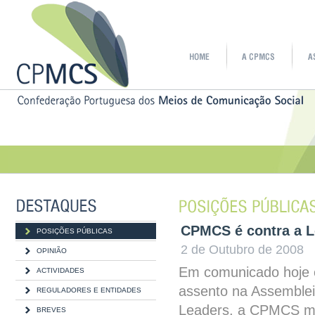
CPMCS é contra a L
POSIÇÕES PÚBLICAS
2 de Outubro de 2008
OPINIÃO
Em comunicado hoje 
ACTIVIDADES
assento na Assemblei
REGULADORES E ENTIDADES
Leaders, a CPMCS man
BREVES