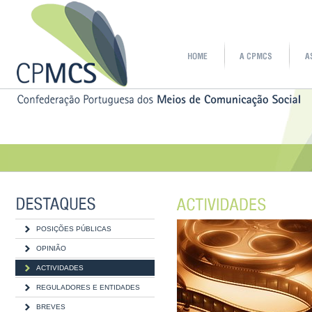
POSIÇÕES PÚBLICAS
OPINIÃO
ACTIVIDADES
REGULADORES E ENTIDADES
BREVES