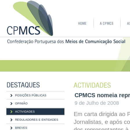
CPMCS nomeia repre
POSIÇÕES PÚBLICAS
9 de Julho de 2008
OPINIÃO
ACTIVIDADES
Em carta dirigida ao 
REGULADORES E ENTIDADES
Jornalistas, e após 
BREVES
dos representantes à